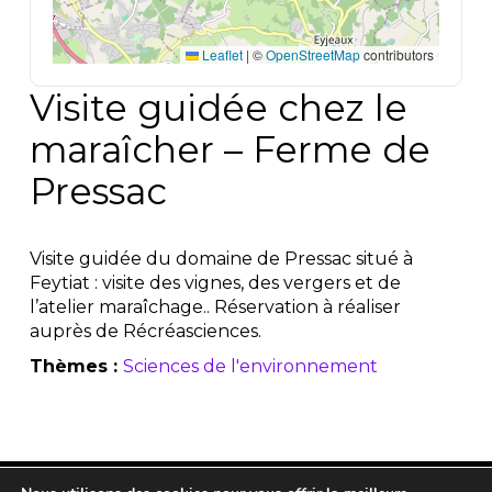
Leaflet
|
©
OpenStreetMap
contributors
Visite guidée chez le
maraîcher – Ferme de
Pressac
Visite guidée du domaine de Pressac situé à
Feytiat : visite des vignes, des vergers et de
l’atelier maraîchage.. Réservation à réaliser
auprès de Récréasciences.
Thèmes :
Sciences de l'environnement