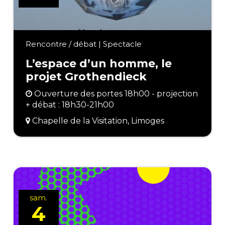
Rencontre / débat
|
Spectacle
L’espace d’un homme, le
projet Grothendieck
Ouverture des portes 18h00 - projection
+ débat : 18h30-21h00
Chapelle de la Visitation, Limoges
sam.
4