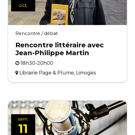
oct.
Rencontre / débat
Rencontre littéraire avec
Jean-Philippe Martin
18h30-20h00
Librairie Page & Plume, Limoges
sam.
11