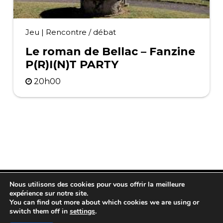
Jeu
|
Rencontre / débat
Le roman de Bellac – Fanzine
P(R)I(N)T PARTY
20h00
Nous utilisons des cookies pour vous offrir la meilleure
expérience sur notre site.
You can find out more about which cookies we are using or
switch them off in
settings
.