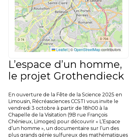
Leaflet
|
©
OpenStreetMap
contributors
L’espace d’un homme,
le projet Grothendieck
En ouverture de la Fête de la Science 2025 en
Limousin, Récréasciences CCSTI vous invite le
vendredi 3 octobre à partir de 18h00 à la
Chapelle de la Visitation (9B rue François
Chénieux, Limoges) pour découvrir « L’Espace
d’un homme », un documentaire sur l’un des
plus grands génie sulfureux des mathématiques