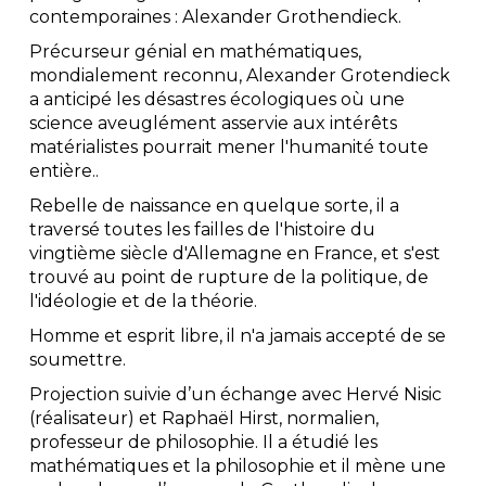
contemporaines : Alexander Grothendieck.
Précurseur génial en mathématiques,
mondialement reconnu, Alexander Grotendieck
a anticipé les désastres écologiques où une
science aveuglément asservie aux intérêts
matérialistes pourrait mener l′humanité toute
entière..
Rebelle de naissance en quelque sorte, il a
traversé toutes les failles de l′histoire du
vingtième siècle d′Allemagne en France, et s′est
trouvé au point de rupture de la politique, de
l′idéologie et de la théorie.
Homme et esprit libre, il n′a jamais accepté de se
soumettre.
Projection suivie d’un échange avec Hervé Nisic
(réalisateur) et Raphaël Hirst, normalien,
professeur de philosophie. Il a étudié les
mathématiques et la philosophie et il mène une