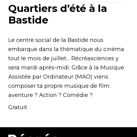
Quartiers d’été à la
Bastide
Le centre social de la Bastide nous
embarque dans la thématique du cinéma
tout le mois de juillet… Récréasciences y
sera mardi après-midi. Grâce à la Musique
Assistée par Ordinateur (MAO) viens
composer ta propre musique de film:
aventure ? Action ? Comédie ?
Gratuit