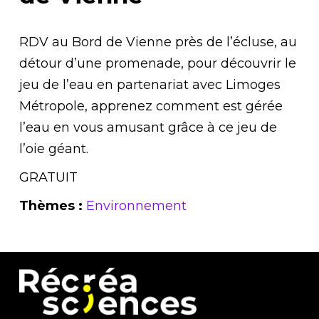
RDV au Bord de Vienne près de l’écluse, au
détour d’une promenade, pour découvrir le
jeu de l’eau en partenariat avec Limoges
Métropole, apprenez comment est gérée
l’eau en vous amusant grâce à ce jeu de
l’oie géant.
GRATUIT
Thèmes :
Environnement