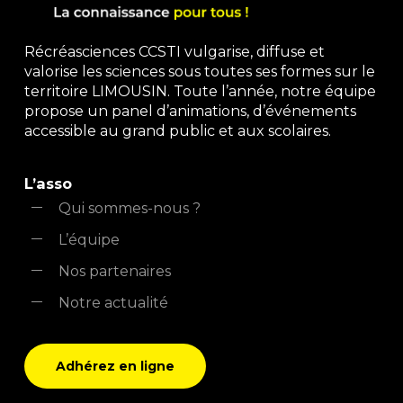
Récréasciences CCSTI vulgarise, diffuse et
valorise les sciences sous toutes ses formes sur le
territoire LIMOUSIN. Toute l’année, notre équipe
propose un panel d’animations, d’événements
accessible au grand public et aux scolaires.
L’asso
Qui sommes-nous ?
L’équipe
Nos partenaires
Notre actualité
Adhérez en ligne