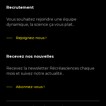
Recrutement
Vous souhaitez rejoindre une équipe
dynamique, la science ça vous plait...
Rejoignez-nous !
Recevez nos nouvelles
Recevez la newsletter Récréasciences chaque
mois et suivez notre actualité...
Abonnez-vous !