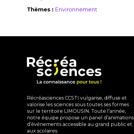
Thèmes :
Environnement
Récréasciences CCSTI vulgarise, diffuse et
valorise les sciences sous toutes ses formes
sur le territoire LIMOUSIN. Toute l’année,
notre équipe propose un panel d’animations
d’événements accessible au grand public et
aux scolaires.