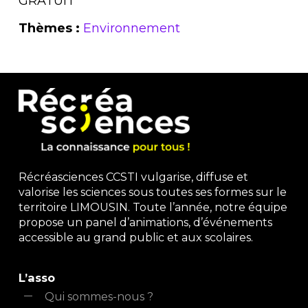
GRATUIT
Thèmes :
Environnement
Récréasciences CCSTI vulgarise, diffuse et
valorise les sciences sous toutes ses formes sur le
territoire LIMOUSIN. Toute l’année, notre équipe
propose un panel d’animations, d’événements
accessible au grand public et aux scolaires.
L’asso
Qui sommes-nous ?