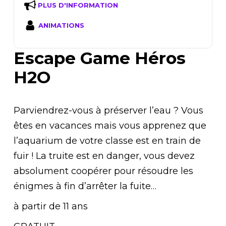
PLUS D'INFORMATION
ANIMATIONS
Escape Game Héros
H2O
Parviendrez-vous à préserver l’eau ? Vous
êtes en vacances mais vous apprenez que
l’aquarium de votre classe est en train de
fuir ! La truite est en danger, vous devez
absolument coopérer pour résoudre les
énigmes à fin d’arrêter la fuite…
à partir de 11 ans