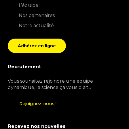
L’équipe
Nos partenaires
Notre actualité
Adhérez en ligne
Recrutement
Vous souhaitez rejoindre une équipe
dynamique, la science ça vous plait...
Rejoignez-nous !
Recevez nos nouvelles