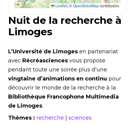
Leaflet
|
©
OpenStreetMap
contributors
Nuit de la recherche à
Limoges
L’Université de Limoges
en partenariat
avec
Récréasciences
vous propose
pendant toute une soirée plus d’une
vingtaine d’animations en continu
pour
découvrir le monde de la recherche à la
Bibliothèque Francophone Multimedia
de Limoges
.
Thèmes :
recherche
|
sciences