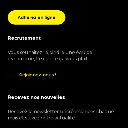
Adhérez en ligne
Recrutement
Vous souhaitez rejoindre une équipe
dynamique, la science ça vous plait...
Rejoignez-nous !
Recevez nos nouvelles
Recevez la newsletter Récréasciences chaque
mois et suivez notre actualité...