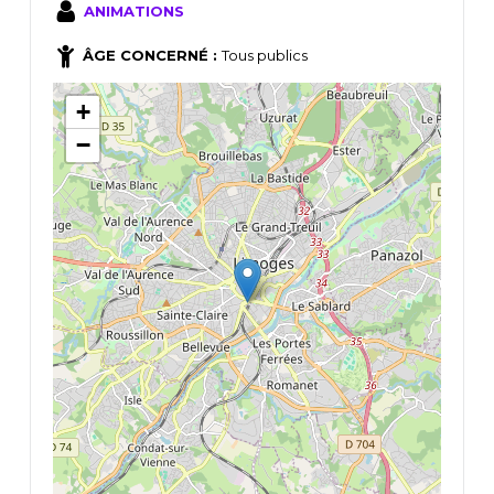
ANIMATIONS
ÂGE CONCERNÉ :
Tous publics
+
−