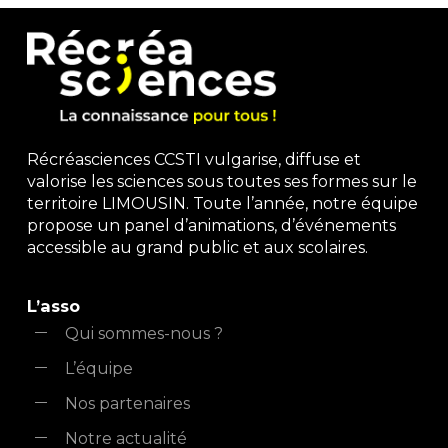
Récréasciences CCSTI vulgarise, diffuse et
valorise les sciences sous toutes ses formes sur le
territoire LIMOUSIN. Toute l’année, notre équipe
propose un panel d’animations, d’événements
accessible au grand public et aux scolaires.
L’asso
Qui sommes-nous ?
L’équipe
Nos partenaires
Notre actualité