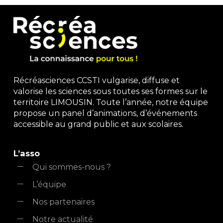
Récréasciences CCSTI vulgarise, diffuse et
valorise les sciences sous toutes ses formes sur le
territoire LIMOUSIN. Toute l’année, notre équipe
propose un panel d’animations, d’événements
accessible au grand public et aux scolaires.
L’asso
Qui sommes-nous ?
L’équipe
Nos partenaires
Notre actualité