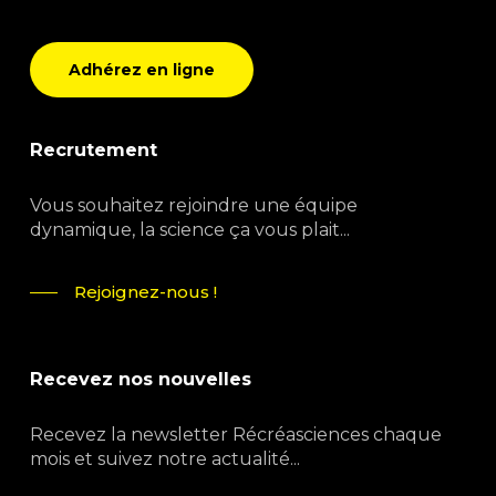
Adhérez en ligne
Recrutement
Vous souhaitez rejoindre une équipe
dynamique, la science ça vous plait...
Rejoignez-nous !
Recevez nos nouvelles
Recevez la newsletter Récréasciences chaque
mois et suivez notre actualité...