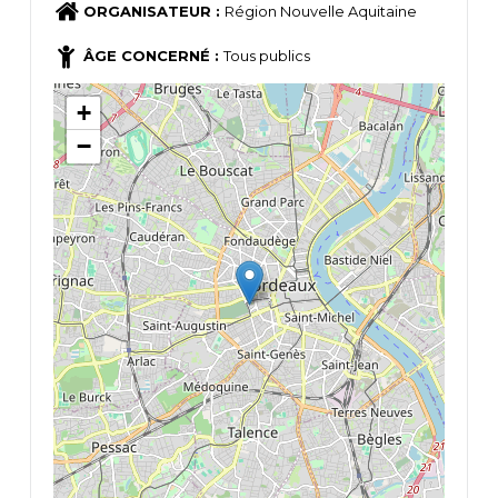
ORGANISATEUR :
Région Nouvelle Aquitaine
ÂGE CONCERNÉ :
Tous publics
+
−