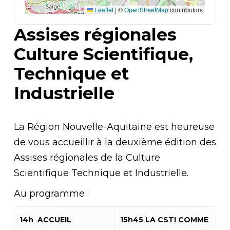
Leaflet
|
©
OpenStreetMap
contributors
Assises régionales
Culture Scientifique,
Technique et
Industrielle
La Région Nouvelle-Aquitaine est heureuse
de vous accueillir à la deuxième édition des
Assises régionales de la Culture
Scientifique Technique et Industrielle.
Au programme :
14h ACCUEIL
15h45 LA CSTI COMME