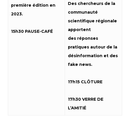
Des chercheurs de la
première édition en
communauté
2023.
scientifique régionale
apportent
15h30 PAUSE-CAFÉ
des réponses
pratiques autour de la
désinformation et des
fake news.
17h15 CLÔTURE
17h30 VERRE DE
L’AMITIÉ