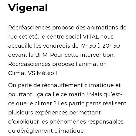
Vigenal
Récréasciences propose des animations de
rue cet été, le centre social VITAL nous
accueille les vendredis de 17h30 à 20h30
devant la BFM. Pour cette intervention,
Récréasciences propose l’animation :
Climat VS Météo !
On parle de réchauffement climatique et
pourtant… ça caille ce matin ! Mais qu’est-
ce que le climat ? Les participants réalisent
plusieurs expériences permettant
d’expliquer les phénomènes responsables
du dérèglement climatique.