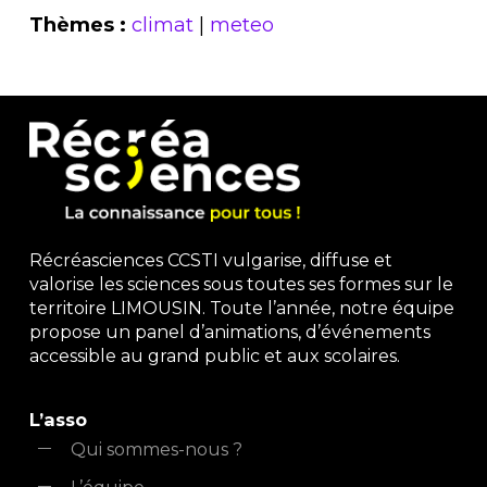
Thèmes :
climat
|
meteo
Récréasciences CCSTI vulgarise, diffuse et
valorise les sciences sous toutes ses formes sur le
territoire LIMOUSIN. Toute l’année, notre équipe
propose un panel d’animations, d’événements
accessible au grand public et aux scolaires.
L’asso
Qui sommes-nous ?