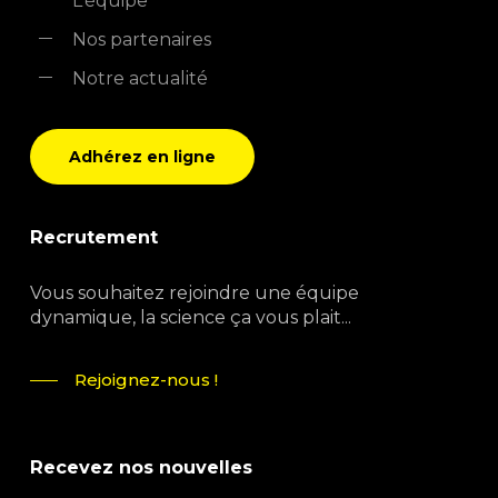
L’équipe
Nos partenaires
Notre actualité
Adhérez en ligne
Recrutement
Vous souhaitez rejoindre une équipe
dynamique, la science ça vous plait...
Rejoignez-nous !
Recevez nos nouvelles