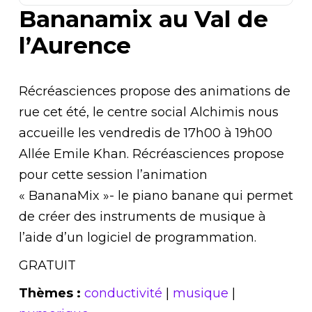
Bananamix au Val de
l’Aurence
Récréasciences propose des animations de
rue cet été, le centre social Alchimis nous
accueille les vendredis de 17h00 à 19h00
Allée Emile Khan. Récréasciences propose
pour cette session l’animation
« BananaMix »- le piano banane qui permet
de créer des instruments de musique à
l’aide d’un logiciel de programmation.
GRATUIT
Thèmes :
conductivité
|
musique
|