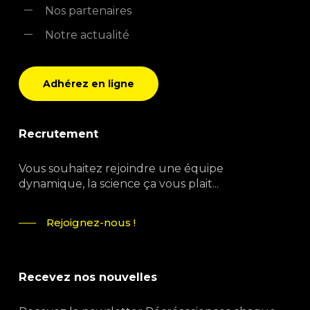
Nos partenaires
Notre actualité
Adhérez en ligne
Recrutement
Vous souhaitez rejoindre une équipe
dynamique, la science ça vous plait...
Rejoignez-nous !
Recevez nos nouvelles