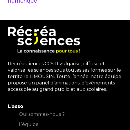
numerique
Récréasciences CCSTI vulgarise, diffuse et
valorise les sciences sous toutes ses formes sur le
territoire LIMOUSIN. Toute l’année, notre équipe
propose un panel d’animations, d’événements
accessible au grand public et aux scolaires.
L’asso
Qui sommes-nous ?
L’équipe