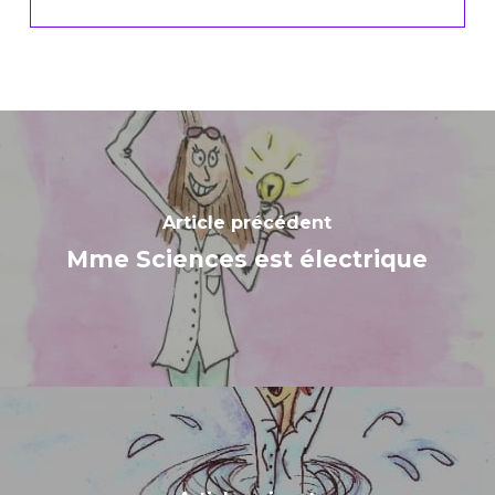
Article précédent
Mme Sciences est électrique