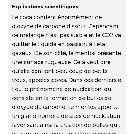
Explications scientifiques
Le coca contient énormément de
dioxyde de carbone dissout. Cependant,
ce mélange n’est pas stable et le CO2 va
quitter le liquide en passant à l’état
gazeux. De son côté, le mentos présente
une surface rugueuse. Cela veut dire
qu’elle contient beaucoup de petits
trous, appelés pores. Dans ces derniers a
lieu le phénomène de nucléation, qui
consiste en la formation de bulles de
dioxyde de carbone. Le mentos apporte
un grand nombre de sites de nucléation,
favorisant ainsi la création de bulles qui,
en remontant, vont entraîner le coca et