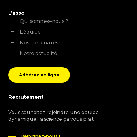
L’asso
Qui sommes-nous ?
L’équipe
Nos partenaires
Notre actualité
Adhérez en ligne
Recrutement
Vous souhaitez rejoindre une équipe
dynamique, la science ça vous plait...
Rejoignez-nous !