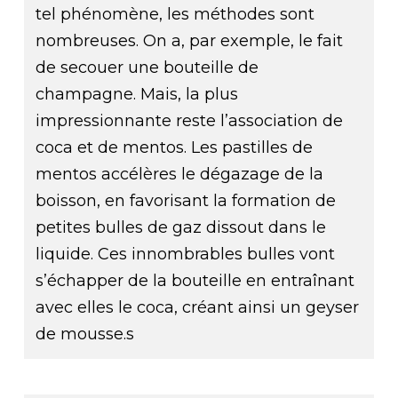
tel phénomène, les méthodes sont
nombreuses. On a, par exemple, le fait
de secouer une bouteille de
champagne. Mais, la plus
impressionnante reste l’association de
coca et de mentos. Les pastilles de
mentos accélères le dégazage de la
boisson, en favorisant la formation de
petites bulles de gaz dissout dans le
liquide. Ces innombrables bulles vont
s’échapper de la bouteille en entraînant
avec elles le coca, créant ainsi un geyser
de mousse.s