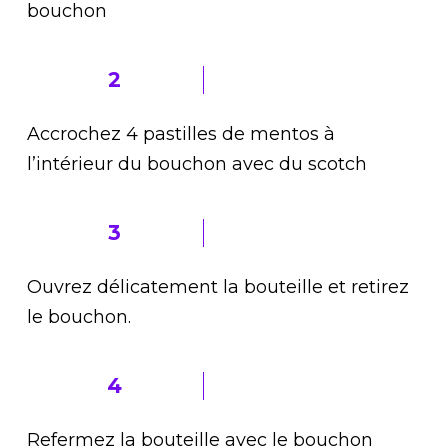
bouchon
2
Accrochez 4 pastilles de mentos à
l’intérieur du bouchon avec du scotch
3
Ouvrez délicatement la bouteille et retirez
le bouchon.
4
Refermez la bouteille avec le bouchon