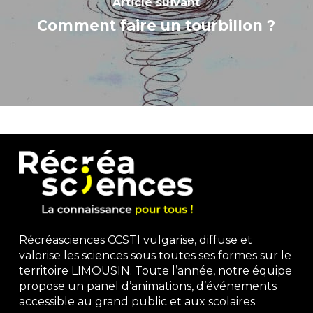
Article suivant
Comment faire un tourbillon ?
Récréasciences CCSTI vulgarise, diffuse et
valorise les sciences sous toutes ses formes sur le
territoire LIMOUSIN. Toute l’année, notre équipe
propose un panel d’animations, d’événements
accessible au grand public et aux scolaires.