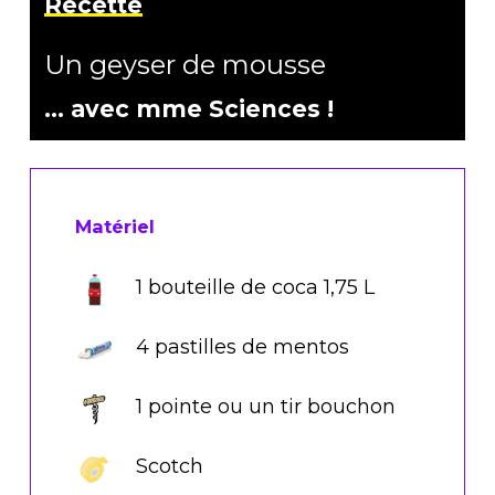
Recette
Un geyser de mousse
… avec mme Sciences !
Matériel
1 bouteille de coca 1,75 L
4 pastilles de mentos
1 pointe ou un tir bouchon
Scotch