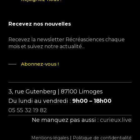
Recevez nos nouvelles
Recevez la newsletter Récréasciences chaque
mois et suivez notre actualité...
Abonnez-vous !
3, rue Gutenberg | 87100 Limoges
Du lundi au vendredi :
9h00 – 18h00
05 55 32 19 82
Ne manquez pas aussi :
curieux.live
Mentions-légales
|
Politique de confidentialité