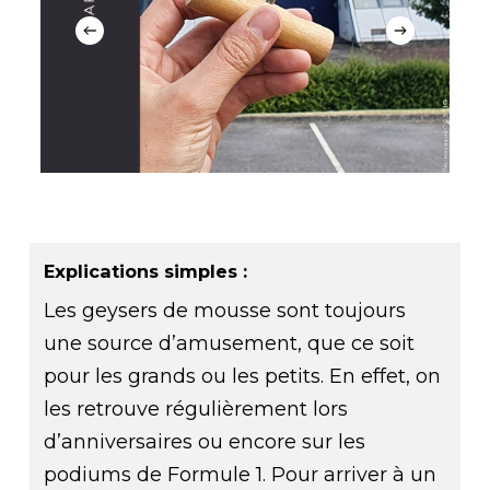
Explications simples :
Les geysers de mousse sont toujours
une source d’amusement, que ce soit
pour les grands ou les petits. En effet, on
les retrouve régulièrement lors
d’anniversaires ou encore sur les
podiums de Formule 1. Pour arriver à un