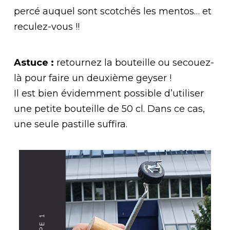
percé auquel sont scotchés les mentos… et
reculez-vous !!
Astuce :
retournez la bouteille ou secouez-
là pour faire un deuxième geyser !
Il est bien évidemment possible d’utiliser
une petite bouteille de 50 cl. Dans ce cas,
une seule pastille suffira.