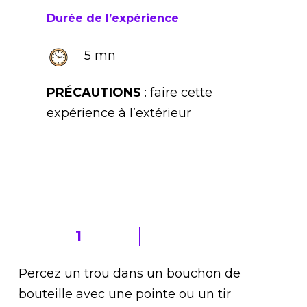
Durée de l’expérience
5 mn
PRÉCAUTIONS
: faire cette
expérience à l’extérieur
1
Percez un trou dans un bouchon de
bouteille avec une pointe ou un tir