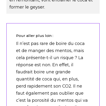
former le geyser.
Pour aller plus loin :
Il n’est pas rare de boire du coca
et de manger des mentos, mais
cela présente-t-il un risque ? La
réponse est non. En effet, il
faudrait boire une grande
quantité de coca qui, en plus,
perd rapidement son CO2. Il ne
faut également pas oublier que
c’est la porosité du mentos qui va