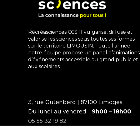
Récréasciences CCSTI vulgarise, diffuse et
valorise les sciences sous toutes ses formes
sur le territoire LIMOUSIN. Toute l’année,
notre équipe propose un panel d’animations
d’événements accessible au grand public et
aux scolaires.
3, rue Gutenberg | 87100 Limoges
Du lundi au vendredi :
9h00 – 18h00
05 55 32 19 82