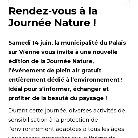
Rendez-vous à la
Journée Nature !
Samedi 14 juin, la municipalité du Palais
sur Vienne vous invite à une nouvelle
édition de la Journée Nature,
l’événement de plein air gratuit
entièrement dédié à l’environnement !
Idéal pour s’informer, échanger et
profiter de la beauté du paysage !
Durant cette journée, diverses activités de
sensibilisation à la protection de
l’environnement adaptées à tous les âges