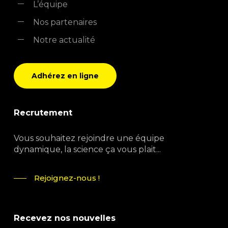
L’équipe
Nos partenaires
Notre actualité
Adhérez en ligne
Recrutement
Vous souhaitez rejoindre une équipe
dynamique, la science ça vous plait...
Rejoignez-nous !
Recevez nos nouvelles