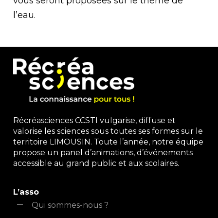
vous seront proposées sur le thème de
l’eau.
Récréasciences CCSTI vulgarise, diffuse et
valorise les sciences sous toutes ses formes sur le
territoire LIMOUSIN. Toute l’année, notre équipe
propose un panel d’animations, d’événements
accessible au grand public et aux scolaires.
L’asso
Qui sommes-nous ?