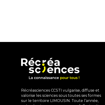
Récréasciences CCSTI vulgarise, diffuse et
valorise les sciences sous toutes ses formes
sur le territoire LIMOUSIN. Toute l’année,