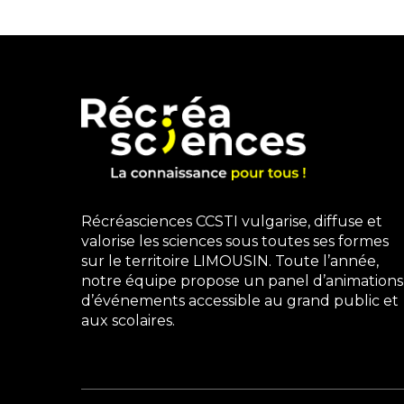
Récréasciences CCSTI vulgarise, diffuse et
valorise les sciences sous toutes ses formes
sur le territoire LIMOUSIN. Toute l’année,
notre équipe propose un panel d’animations
d’événements accessible au grand public et
aux scolaires.