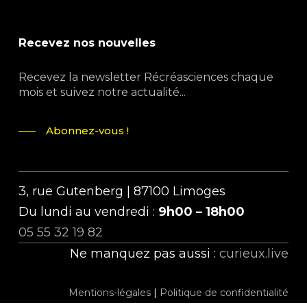
Recevez nos nouvelles
Recevez la newsletter Récréasciences chaque
mois et suivez notre actualité...
Abonnez-vous !
3, rue Gutenberg | 87100 Limoges
Du lundi au vendredi :
9h00 – 18h00
05 55 32 19 82
Ne manquez pas aussi :
curieux.live
Mentions-légales
|
Politique de confidentialité