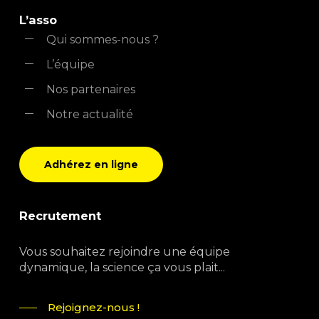
L’asso
Qui sommes-nous ?
L’équipe
Nos partenaires
Notre actualité
Adhérez en ligne
Recrutement
Vous souhaitez rejoindre une équipe
dynamique, la science ça vous plait...
Rejoignez-nous !