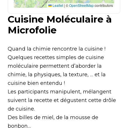
Leaflet
|
©
OpenStreetMap
contributors
Cuisine Moléculaire à
Microfolie
Quand la chimie rencontre la cuisine !
Quelques recettes simples de cuisine
moléculaire permettent d’aborder la
chimie, la physiques, la texture, … et la
cuisine bien entendu !
Les participants manipulent, mélangent
suivent la recette et dégustent cette drôle
de cuisine.
Des billes de miel, de la mousse de
bonbon…