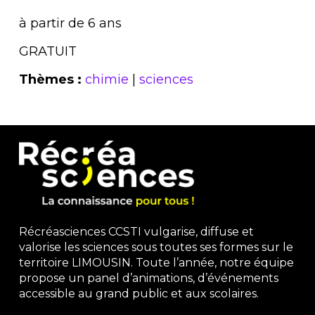
à partir de 6 ans
GRATUIT
Thèmes :
chimie
|
sciences
Récréasciences CCSTI vulgarise, diffuse et
valorise les sciences sous toutes ses formes sur le
territoire LIMOUSIN. Toute l’année, notre équipe
propose un panel d’animations, d’événements
accessible au grand public et aux scolaires.