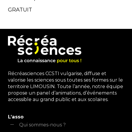
GRATUIT
Récréasciences CCSTI vulgarise, diffuse et
valorise les sciences sous toutes ses formes sur le
territoire LIMOUSIN. Toute l’année, notre équipe
propose un panel d’animations, d’événements
accessible au grand public et aux scolaires.
L’asso
Qui sommes-nous ?