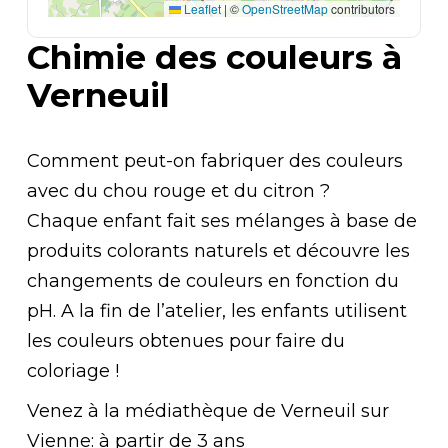
Leaflet
|
©
OpenStreetMap
contributors
Chimie des couleurs à
Verneuil
Comment peut-on fabriquer des couleurs
avec du chou rouge et du citron ?
Chaque enfant fait ses mélanges à base de
produits colorants naturels et découvre les
changements de couleurs en fonction du
pH. A la fin de l’atelier, les enfants utilisent
les couleurs obtenues pour faire du
coloriage !
Venez à la médiathèque de Verneuil sur
Vienne: à partir de 3 ans