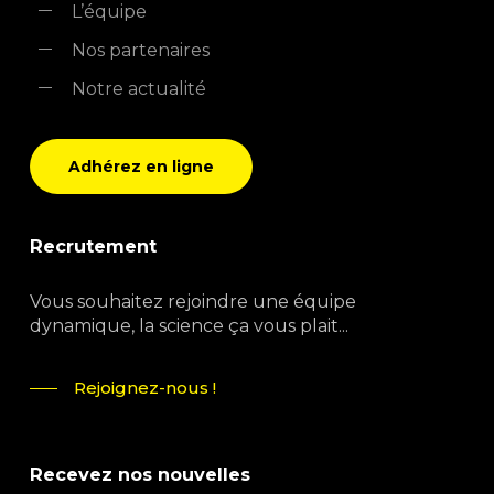
L’équipe
Nos partenaires
Notre actualité
Adhérez en ligne
Recrutement
Vous souhaitez rejoindre une équipe
dynamique, la science ça vous plait...
Rejoignez-nous !
Recevez nos nouvelles