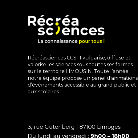
Récréasciences CCSTI vulgarise, diffuse et
valorise les sciences sous toutes ses formes
sur le territoire LIMOUSIN. Toute l’année,
notre équipe propose un panel d’animations
d’événements accessible au grand public et
aux scolaires.
3, rue Gutenberg | 87100 Limoges
Du lundi au vendredi :
9h00 – 18h00