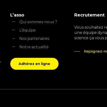
L’asso
Recrutement
Qui sommes-nous ?
Vous souhaitez r
L’équipe
une équipe dyna
science ça vous pla
Nos partenaires
Notre actualité
Rejoignez-no
,
Adhérez en ligne