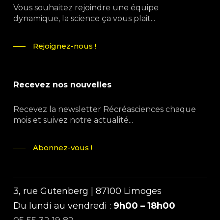
Vous souhaitez rejoindre une équipe
dynamique, la science ça vous plait...
Rejoignez-nous !
Recevez nos nouvelles
Recevez la newsletter Récréasciences chaque
mois et suivez notre actualité...
Abonnez-vous !
3, rue Gutenberg | 87100 Limoges
Du lundi au vendredi :
9h00 – 18h00