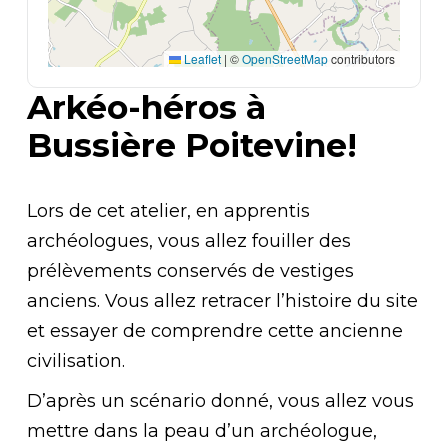
Leaflet
|
©
OpenStreetMap
contributors
Arkéo-héros à
Bussière Poitevine!
Lors de cet atelier, en apprentis
archéologues, vous allez fouiller des
prélèvements conservés de vestiges
anciens. Vous allez retracer l’histoire du site
et essayer de comprendre cette ancienne
civilisation.
D’après un scénario donné, vous allez vous
mettre dans la peau d’un archéologue,