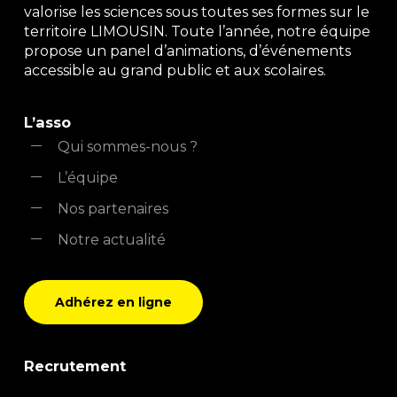
valorise les sciences sous toutes ses formes sur le
territoire LIMOUSIN. Toute l’année, notre équipe
propose un panel d’animations, d’événements
accessible au grand public et aux scolaires.
L’asso
Qui sommes-nous ?
L’équipe
Nos partenaires
Notre actualité
Adhérez en ligne
Recrutement