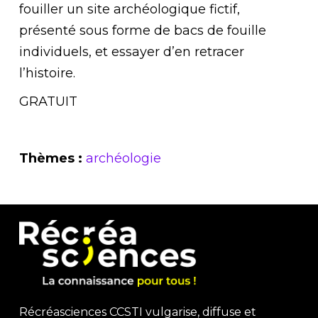
fouiller un site archéologique fictif,
présenté sous forme de bacs de fouille
individuels, et essayer d’en retracer
l’histoire.
GRATUIT
Thèmes :
archéologie
Récréasciences CCSTI vulgarise, diffuse et