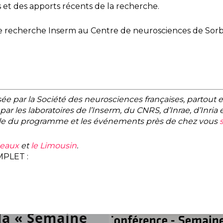
 et des apports récents de la recherche.
e recherche Inserm au Centre de neurosciences de Sor
e par la Société des neurosciences françaises, partout 
les laboratoires de l’Inserm, du CNRS, d’Inrae, d’Inria e
mble du programme et les événements près de chez vous
eaux
et
le Limousin
.
PLET :