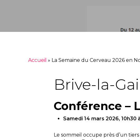
Accueil
»
La Semaine du Cerveau 2026 en No
Brive-la-Gai
Conférence – 
Samedi 14 mars 2026, 10h30 à
Le sommeil occupe près d’un tiers