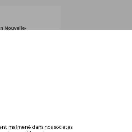
vent malmené dans nos sociétés