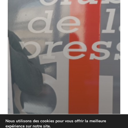
Nous utilisons des cookies pour vous offrir la meilleure
expérience sur notre site.