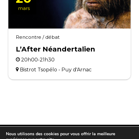
mars
Rencontre / débat
L’After Néandertalien
20h00-21h30
Bistrot Tsopélo - Puy d'Arnac
Nous utilisons des cookies pour vous offrir la meilleure