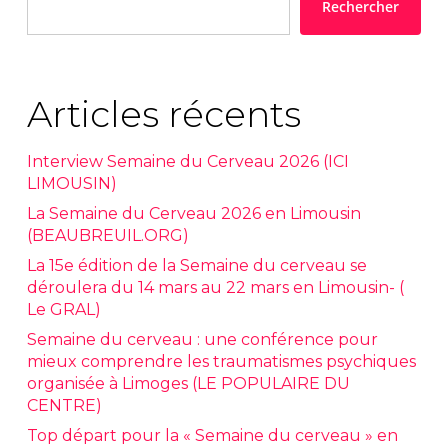
Rechercher
Articles récents
Interview Semaine du Cerveau 2026 (ICI
LIMOUSIN)
La Semaine du Cerveau 2026 en Limousin
(BEAUBREUIL.ORG)
La 15e édition de la Semaine du cerveau se
déroulera du 14 mars au 22 mars en Limousin- (
Le GRAL)
Semaine du cerveau : une conférence pour
mieux comprendre les traumatismes psychiques
organisée à Limoges (LE POPULAIRE DU
CENTRE)
Top départ pour la « Semaine du cerveau » en