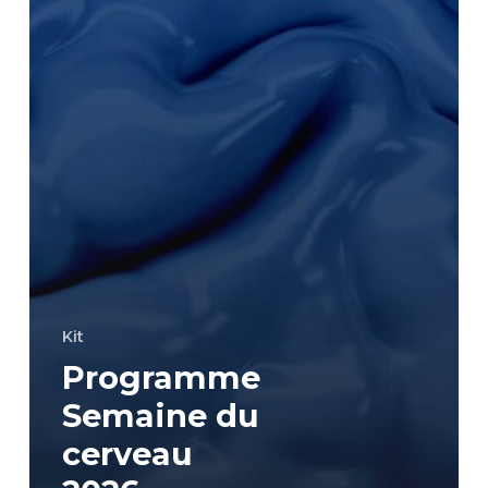
Kit
Programme
Semaine du
cerveau