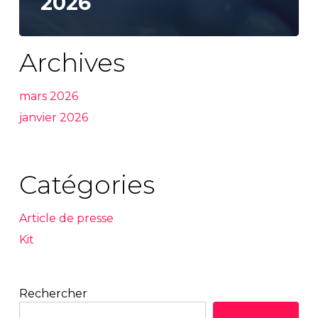
2026
Archives
mars 2026
janvier 2026
Catégories
Article de presse
Kit
Rechercher