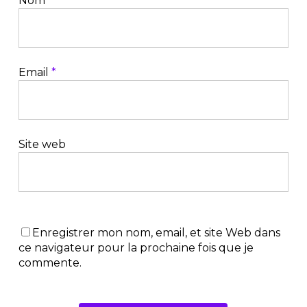
Nom
*
Email
*
Site web
Enregistrer mon nom, email, et site Web dans
ce navigateur pour la prochaine fois que je
commente.