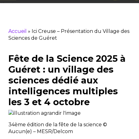
Accueil
»
Ici Creuse – Présentation du Village des
Sciences de Guéret
Fête de la Science 2025 à
Guéret : un village des
sciences dédié aux
intelligences multiples
les 3 et 4 octobre
34ème édition de la fête de la science ©
Aucun(e) – MESR/Delcom