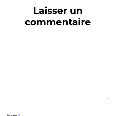
Laisser un
commentaire