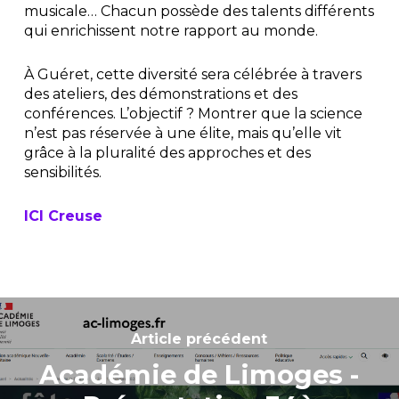
musicale… Chacun possède des talents différents
qui enrichissent notre rapport au monde.
À Guéret, cette diversité sera célébrée à travers
des ateliers, des démonstrations et des
conférences. L’objectif ? Montrer que la science
n’est pas réservée à une élite, mais qu’elle vit
grâce à la pluralité des approches et des
sensibilités.
ICI Creuse
Article précédent
Académie de Limoges -