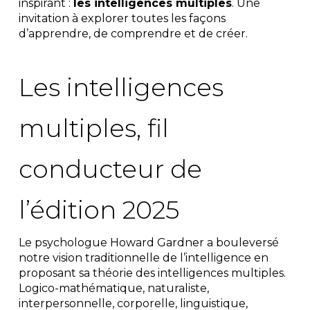
inspirant :
les intelligences multiples
. Une
invitation à explorer toutes les façons
d’apprendre, de comprendre et de créer.
Les intelligences
multiples, fil
conducteur de
l’édition 2025
Le psychologue Howard Gardner a bouleversé
notre vision traditionnelle de l’intelligence en
proposant sa théorie des intelligences multiples.
Logico-mathématique, naturaliste,
interpersonnelle, corporelle, linguistique,