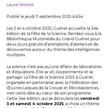
Laure Vincent
Publié le jeudi 11 septembre 2025 à 6:54
Les 3 et 4 octobre 2025, Guéret accueille la 34e
édition de la Fête de la Science. Rendez-vous à la
Bibliothèque Multimédia du Grand Guéret pour
deux jours gratuits d’animations, d’ateliers et de
découvertes autour du thème des intelligences
multiples.
La science n’est pas qu’une affaire de laboratoires
et d’équations. Elle se vit, s’expérimente et se
partage. La Fête de la Science 2025 à Guéret,
organisée en partenariat avec la Fédération des
Œuvres Laïques de la Creuse et Récréasciences,
met cette idée au cœur de son programme.
Cette 34e édition, qui se déroulera les
vendredi
3 et samedi 4 octobre 2025
, a choisi un thème