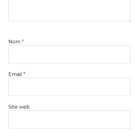
Nom
*
Email
*
Site web