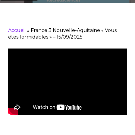
Accueil
»
France 3 Nouvelle-Aquitaine « Vous
êtes formidables » – 15/09/2025