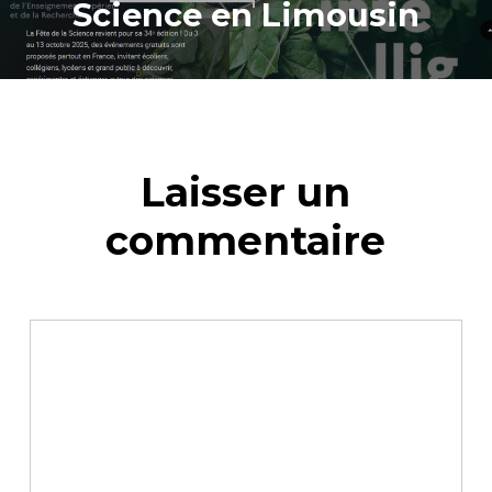
Science en Limousin
Laisser un
commentaire