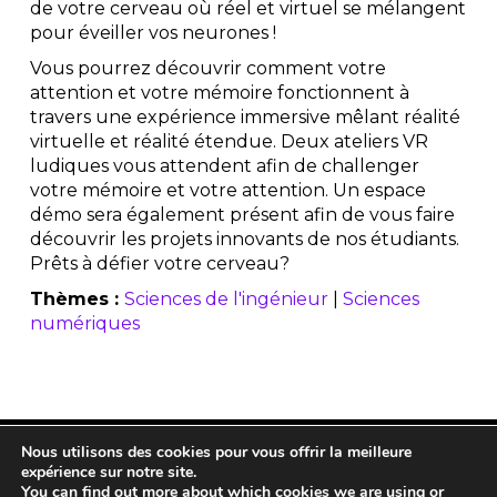
de votre cerveau où réel et virtuel se mélangent
pour éveiller vos neurones !
Vous pourrez découvrir comment votre
attention et votre mémoire fonctionnent à
travers une expérience immersive mêlant réalité
virtuelle et réalité étendue. Deux ateliers VR
ludiques vous attendent afin de challenger
votre mémoire et votre attention. Un espace
démo sera également présent afin de vous faire
découvrir les projets innovants de nos étudiants.
Prêts à défier votre cerveau?
Thèmes :
Sciences de l'ingénieur
|
Sciences
numériques
Nous utilisons des cookies pour vous offrir la meilleure
expérience sur notre site.
You can find out more about which cookies we are using or