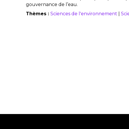
gouvernance de l’eau.
Thèmes :
Sciences de l'environnement
|
Sci