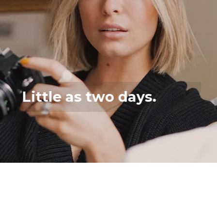
Little as two days.