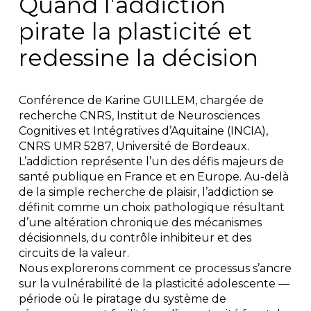
Quand l’addiction
pirate la plasticité et
redessine la décision
Conférence de Karine GUILLEM, chargée de
recherche CNRS, Institut de Neurosciences
Cognitives et Intégratives d’Aquitaine (INCIA),
CNRS UMR 5287, Université de Bordeaux.
L’addiction représente l’un des défis majeurs de
santé publique en France et en Europe. Au-delà
de la simple recherche de plaisir, l’addiction se
définit comme un choix pathologique résultant
d’une altération chronique des mécanismes
décisionnels, du contrôle inhibiteur et des
circuits de la valeur.
Nous explorerons comment ce processus s’ancre
sur la vulnérabilité de la plasticité adolescente —
période où le piratage du système de