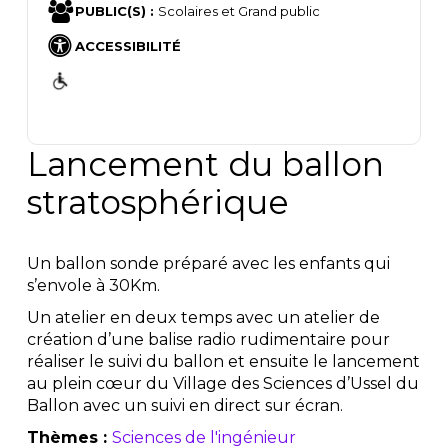
PUBLIC(S) :
Scolaires et Grand public
ACCESSIBILITÉ
Lancement du ballon
stratosphérique
Un ballon sonde préparé avec les enfants qui
s’envole à 30Km.
Un atelier en deux temps avec un atelier de
création d’une balise radio rudimentaire pour
réaliser le suivi du ballon et ensuite le lancement
au plein cœur du Village des Sciences d’Ussel du
Ballon avec un suivi en direct sur écran.
Thèmes :
Sciences de l'ingénieur