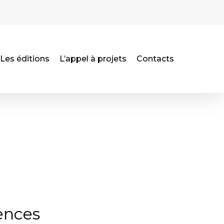
Les éditions
L’appel à projets
Contacts
iences